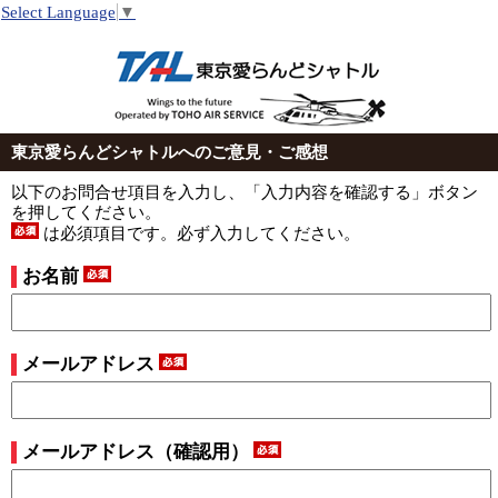
Select Language
▼
東京愛らんどシャトルへのご意見・ご感想
以下のお問合せ項目を入力し、「入力内容を確認する」ボタン
を押してください。
は必須項目です。必ず入力してください。
お名前
メールアドレス
メールアドレス（確認用）