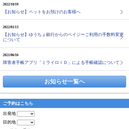
2022/10/19
【お知らせ】ペットをお預けのお客様へ
2022/01/13
【お知らせ】ゆうちょ銀行からのペイジーご利用の手数料変更
について
2021/06/16
障害者手帳アプリ「ミライロＩＤ」による手帳確認について
お知らせ一覧へ
ご予約はこちら
出発地
目的地