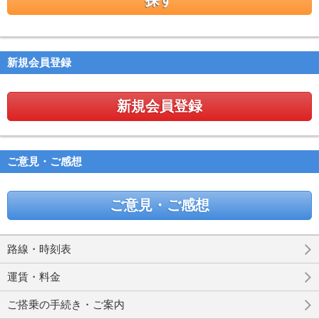
新規会員登録
新規会員登録
ご意見・ご感想
ご意見・ご感想
路線・時刻表
運賃・料金
ご搭乗の手続き・ご案内