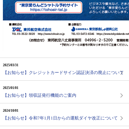
2025/03/31
【お知らせ】クレジットカードサイン認証決済の廃止について
2025/01/01
【お知らせ】領収証発行機能のご案内
2024/10/01
【お知らせ】令和7年1月1日からの運航ダイヤ改正について