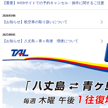
【重要】WEBサイトでの予約キャンセル・操作に関するご注意
2026/03/06
【お知らせ】航空券の取り扱いについて
2025/09/01
【お知らせ】八丈島⇔青ヶ島便 増便について