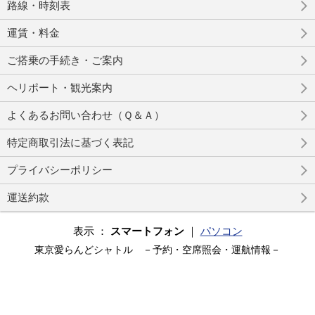
路線・時刻表
運賃・料金
ご搭乗の手続き・ご案内
ヘリポート・観光案内
よくあるお問い合わせ（Ｑ＆Ａ）
特定商取引法に基づく表記
プライバシーポリシー
運送約款
表示 ：
スマートフォン
｜
パソコン
東京愛らんどシャトル －予約・空席照会・運航情報－