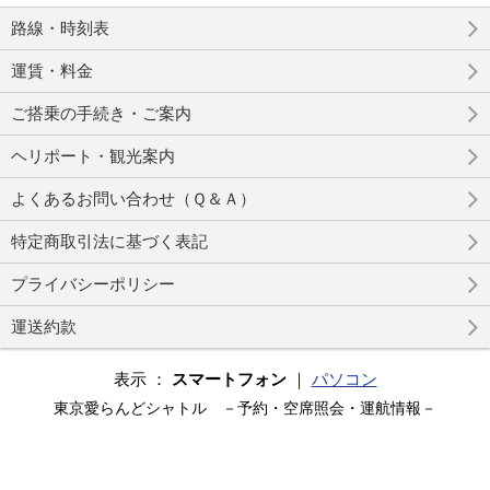
路線・時刻表
運賃・料金
ご搭乗の手続き・ご案内
ヘリポート・観光案内
よくあるお問い合わせ（Ｑ＆Ａ）
特定商取引法に基づく表記
プライバシーポリシー
運送約款
表示 ：
スマートフォン
｜
パソコン
東京愛らんどシャトル －予約・空席照会・運航情報－